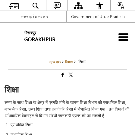
उत्तर प्रदेश सरकार
Government of Uttar Pradesh
गोरखपुर
GORAKHPUR
शिक्षा
मुख्य पृष्ठ
विभाग
शिक्षा
समय के साथ शिक्षा के क्षेत्र में प्रगति होने के कारण शिक्षा विभाग को प्राथमिक शिक्षा,
माध्यमिक शिक्षा, उच्च शिक्षा तथा तकनीकी शिक्षा में विभाजित किया गया। इन विभागों की
अधिकारिक वेबसाइट से विभाग संबंधी जानकारी प्राप्त की जा सकती है।
प्राथमिक शिक्षा
माध्यमिक शिक्षा