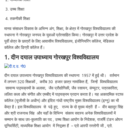
उच्च शिक्षा
तकनीकी शिक्षा
मानव संसाधन विकास के अभिन्न अंग, शिक्षा, के क्षेत्र में गोरखपुर विश्वविद्यालय की
स्थापना ने गोरखपुर जनपद के युवाओं प्रोत्साहित किया। गोरखपुर में उत्तर प्रदेश के
पूर्वी क्षेत्र के छात्रों के लिए आवासीय विश्वविद्यालय, इंजीनियरिंग कॉलेज, मेडिकल
कॉलेज और डिग्री कॉलेज हैं।
1. दीन दयाल उपाध्याय गोरखपुर विश्वविद्यालय
दीन दयाल उपाध्याय गोरखपुर विश्वविद्यालय की स्थापना 1957 में हुई थी। वर्तमान
में लगभग 320 शिक्षकों , करीब 30 हजार छात्र नामांकित हैं, जिन्हें विश्वविद्यालय
सामान्य पाठ्यक्रमों के अलावा, जैव प्रौद्योगिकी, जैव रसायन, कंप्यूटर, पत्रकारिता,
ललित कला और संगीत और एमबीए में पाठ्यक्रम प्रदान करता है। यह अकादमिक स्टाफ
कॉलेज (यूजीसी के अधीन) और इंदिरा गांधी राष्ट्रीय मुक्त विश्वविद्यालय (इग्नू) का भी
केंद्र है। इस विश्वविद्यालय से पढ़े हुए, राज्य के दो मुख्य मंत्री हैं – वीर बहादुर सिंह
और श्री राजनाथ सिंह और यहाँ के विभिन्न संकाय सदस्य अनेक विश्वविद्यालयों में
सम्मान के साथ उप-कुलपति का पद , उच्च शिक्षा आयोग के निदेशक, राजर्षि टंडन ओपन
यूनिवर्सिटी, माध्यमिक शिक्षा आयोग में नियुक्त हैं – प्रो आरपी रस्तोगी जी , प्रो.