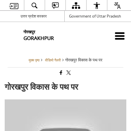
उत्तर प्रदेश सरकार
Government of Uttar Pradesh
गोरखपुर
GORAKHPUR
गोरखपुर विकास के पथ पर
मुख्य पृष्ठ
वीडियो गैलरी
गोरखपुर विकास के पथ पर