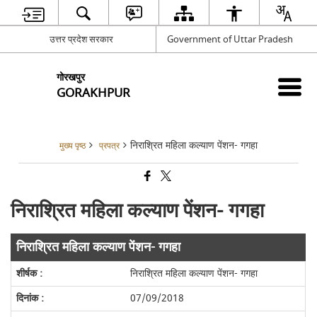
उत्तर प्रदेश सरकार
Government of Uttar Pradesh
गोरखपुर
GORAKHPUR
निराश्रित महिला कल्याण पेंशन- गगहा
मुख्य पृष्ठ
प्रपत्र
निराश्रित महिला कल्याण पेंशन- गगहा
निराश्रित महिला कल्याण पेंशन- गगहा
निराश्रित महिला कल्याण पेंशन- गगहा
07/09/2018