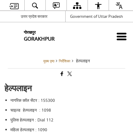
उत्तर प्रदेश सरकार
Government of Uttar Pradesh
गोरखपुर
GORAKHPUR
हेल्पलाइन
मुख्य पृष्ठ
निर्देशिका
हेल्पलाइन
नागरिक कॉल सेंटर : 155300
चाइल्ड हेल्पलाइन : 1098
पुलिस हेल्पलाइन : Dial 112
महिला हेल्पलाइन : 1090