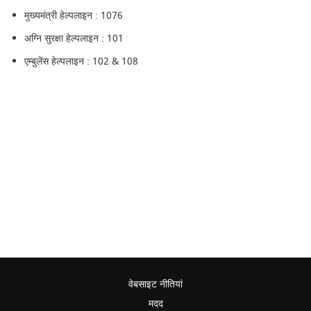
मुख्यमंत्री हेल्पलाइन : 1076
अग्नि सुरक्षा हेल्पलाइन : 101
एम्बुलेंस हेल्पलाइन : 102 & 108
वेबसाइट नीतियां
मदद