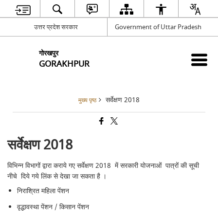
उत्तर प्रदेश सरकार
Government of Uttar Pradesh
गोरखपुर
GORAKHPUR
सर्वेक्षण 2018
मुख्य पृष्ठ
सर्वेक्षण 2018
विभिन्न विभागों द्वारा कराये गए सर्वेक्षण 2018 में सरकारी योजनाओं पात्रों की सूची
नीचे दिये गये लिंक से देखा जा सकता है ।
निराश्रित महिला पेंशन
वृद्धावस्था पेंशन / किसान पेंशन