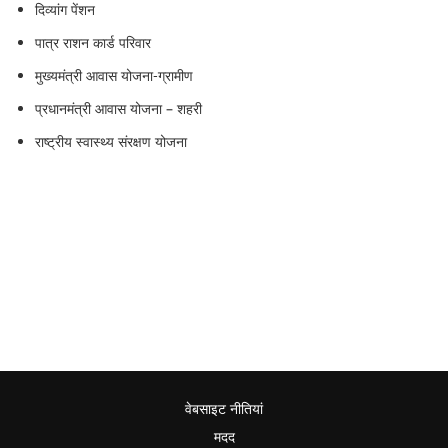
दिव्यांग पेंशन
पात्र राशन कार्ड परिवार
मुख्यमंत्री आवास योजना-ग्रामीण
प्रधानमंत्री आवास योजना – शहरी
राष्ट्रीय स्वास्थ्य संरक्षण योजना
वेबसाइट नीतियां
मदद