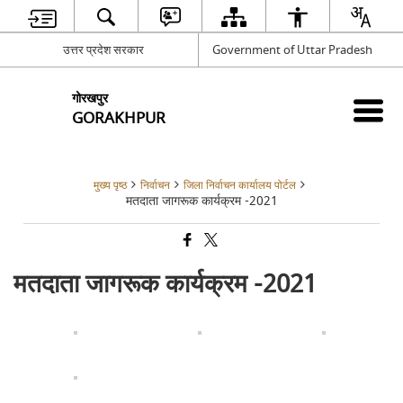
उत्तर प्रदेश सरकार
Government of Uttar Pradesh
गोरखपुर
GORAKHPUR
मुख्य पृष्ठ
निर्वाचन
जिला निर्वाचन कार्यालय पोर्टल
मतदाता जागरूक कार्यक्रम -2021
मतदाता जागरूक कार्यक्रम -2021